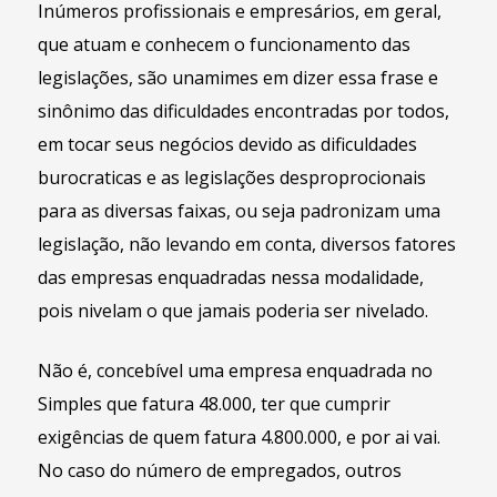
Inúmeros profissionais e empresários, em geral,
que atuam e conhecem o funcionamento das
legislações, são unamimes em dizer essa frase e
sinônimo das dificuldades encontradas por todos,
em tocar seus negócios devido as dificuldades
burocraticas e as legislações desproprocionais
para as diversas faixas, ou seja padronizam uma
legislação, não levando em conta, diversos fatores
das empresas enquadradas nessa modalidade,
pois nivelam o que jamais poderia ser nivelado.
Não é, concebível uma empresa enquadrada no
Simples que fatura 48.000, ter que cumprir
exigências de quem fatura 4.800.000, e por ai vai.
No caso do número de empregados, outros