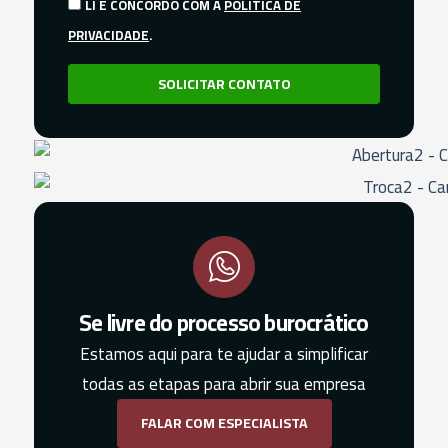
LI E CONCORDO COM A
POLÍTICA DE
PRIVACIDADE
.
SOLICITAR CONTATO
Se livre do processo burocrático
Estamos aqui para te ajudar a simplificar
todas as etapas para abrir sua empresa
FALAR COM ESPECIALISTA