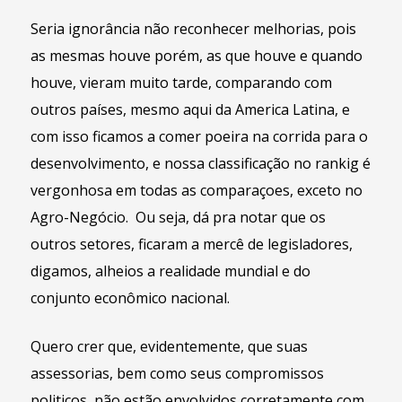
Seria ignorância não reconhecer melhorias, pois
as mesmas houve porém, as que houve e quando
houve, vieram muito tarde, comparando com
outros países, mesmo aqui da America Latina, e
com isso ficamos a comer poeira na corrida para o
desenvolvimento, e nossa classificação no rankig é
vergonhosa em todas as comparaçoes, exceto no
Agro-Negócio. Ou seja, dá pra notar que os
outros setores, ficaram a mercê de legisladores,
digamos, alheios a realidade mundial e do
conjunto econômico nacional.
Quero crer que, evidentemente, que suas
assessorias, bem como seus compromissos
politicos, não estão envolvidos corretamente com