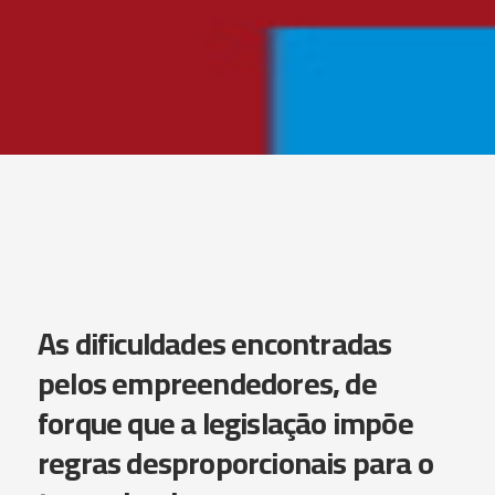
As dificuldades encontradas
pelos empreendedores, de
forque que a legislação impõe
regras desproporcionais para o