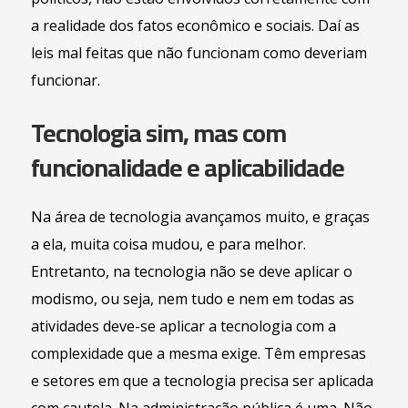
a realidade dos fatos econômico e sociais. Daí as
leis mal feitas que não funcionam como deveriam
funcionar.
Tecnologia sim, mas com
funcionalidade e aplicabilidade
Na área de tecnologia avançamos muito, e graças
a ela, muita coisa mudou, e para melhor.
Entretanto, na tecnologia não se deve aplicar o
modismo, ou seja, nem tudo e nem em todas as
atividades deve-se aplicar a tecnologia com a
complexidade que a mesma exige. Têm empresas
e setores em que a tecnologia precisa ser aplicada