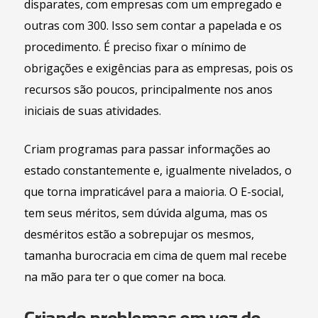
disparates, com empresas com um empregado e
outras com 300. Isso sem contar a papelada e os
procedimento. É preciso fixar o mínimo de
obrigações e exigências para as empresas, pois os
recursos são poucos, principalmente nos anos
iniciais de suas atividades.
Criam programas para passar informações ao
estado constantemente e, igualmente nivelados, o
que torna impraticável para a maioria. O E-social,
tem seus méritos, sem dúvida alguma, mas os
desméritos estão a sobrepujar os mesmos,
tamanha burocracia em cima de quem mal recebe
na mão para ter o que comer na boca.