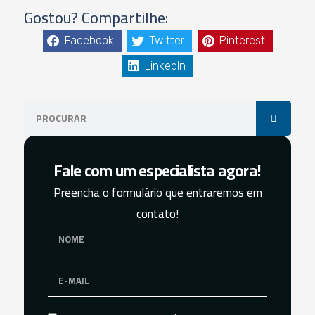
Gostou? Compartilhe:
Facebook
Twitter
Pinterest
LinkedIn
Fale com um especialista agora!
Preencha o formulário que entraremos em
contato!