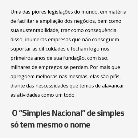
Uma das piores legislações do mundo, em matéria
de facilitar a ampliação dos negócios, bem como
sua sustentabilidade, traz como consequência
disso, inumeras empresas que não conseguem
suportar as dificuldades e fecham logo nos
primeiros anos de sua fundação, com isso,
milhares de empregos se perdem. Por mais que
apregoem melhoras nas mesmas, elas são pifis,
diante das nescessidades que temos de alavancar
as atividades como um todo.
O “Simples Nacional” de simples
só tem mesmo o nome