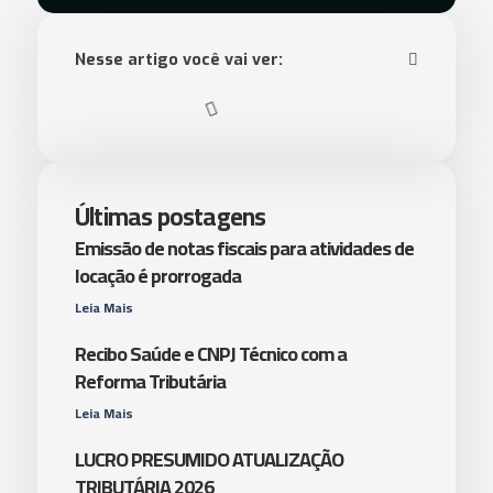
Nesse artigo você vai ver:
Últimas postagens
Emissão de notas fiscais para atividades de
locação é prorrogada
Leia Mais
Recibo Saúde e CNPJ Técnico com a
Reforma Tributária
Leia Mais
LUCRO PRESUMIDO ATUALIZAÇÃO
TRIBUTÁRIA 2026