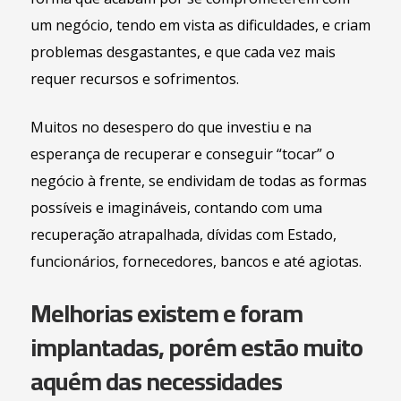
um negócio, tendo em vista as dificuldades, e criam
problemas desgastantes, e que cada vez mais
requer recursos e sofrimentos.
Muitos no desespero do que investiu e na
esperança de recuperar e conseguir “tocar” o
negócio à frente, se endividam de todas as formas
possíveis e imagináveis, contando com uma
recuperação atrapalhada, dívidas com Estado,
funcionários, fornecedores, bancos e até agiotas.
Melhorias existem e foram
implantadas, porém estão muito
aquém das necessidades