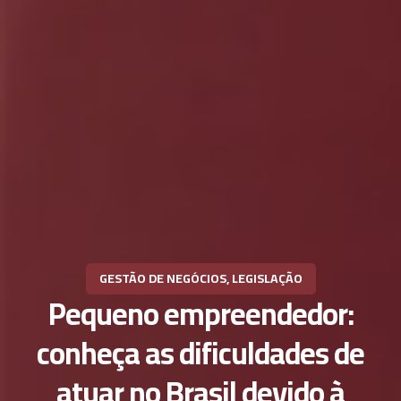
GESTÃO DE NEGÓCIOS
,
LEGISLAÇÃO
Pequeno empreendedor:
conheça as dificuldades de
atuar no Brasil devido à