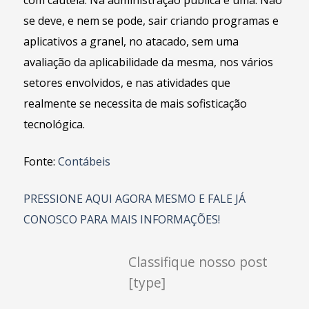
com cautela. Na administração pública é uma. Não
se deve, e nem se pode, sair criando programas e
aplicativos a granel, no atacado, sem uma
avaliação da aplicabilidade da mesma, nos vários
setores envolvidos, e nas atividades que
realmente se necessita de mais sofisticação
tecnológica.
Fonte:
Contábeis
PRESSIONE AQUI AGORA MESMO E FALE JÁ
CONOSCO PARA MAIS INFORMAÇÕES!
Classifique nosso post
[type]