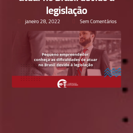
legislação
janeiro 28, 2022
Sem Comentários