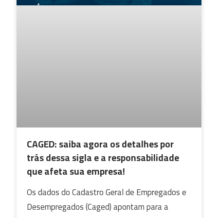
CAGED: saiba agora os detalhes por
trás dessa sigla e a responsabilidade
que afeta sua empresa!
Os dados do Cadastro Geral de Empregados e
Desempregados (Caged) apontam para a