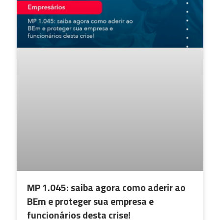
MP 1.045: saiba agora como aderir ao
BEm e proteger sua empresa e
funcionários desta crise!