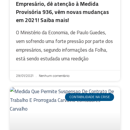
Empresário, dê atenção à Medida
Provisória 936, vêm novas mudanças
em 2021! Saiba mais!
O Ministério da Economia, de Paulo Guedes,
vem sofrendo uma forte pressão por parte dos
empresários, segundo informações da Folha,
está sendo estudada uma reedição
29/01/2021
Nenhum comentário
CONTABILIDADE NA CRISE