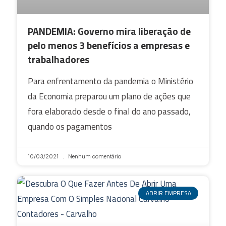
PANDEMIA: Governo mira liberação de
pelo menos 3 benefícios a empresas e
trabalhadores
Para enfrentamento da pandemia o Ministério
da Economia preparou um plano de ações que
fora elaborado desde o final do ano passado,
quando os pagamentos
10/03/2021
Nenhum comentário
ABRIR EMPRESA