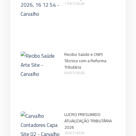
17/07/2026
Recibo Saúde e CNPJ
Técnico com a Reforma
Tributária
06/07/2026
LUCRO PRESUMIDO
ATUALIZAÇÃO TRIBUTÁRIA
2026
29/01/2026