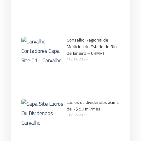
Conselho Regional de
Medicina do Estado do Rio
de Janeiro – CRMRJ
16/01/2026
Lucros ou dividendos acima
de R$ 50 mil/mês
16/12/2025