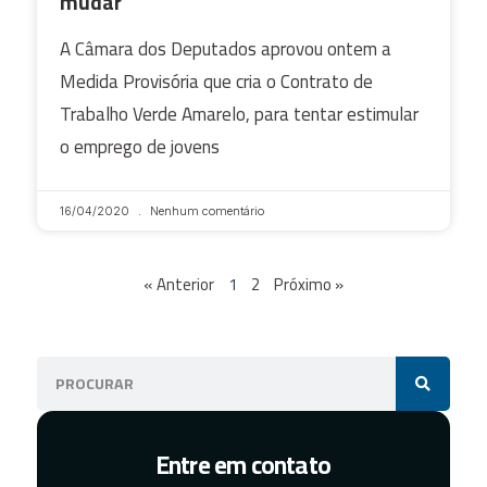
mudar
A Câmara dos Deputados aprovou ontem a
Medida Provisória que cria o Contrato de
Trabalho Verde Amarelo, para tentar estimular
o emprego de jovens
16/04/2020
Nenhum comentário
« Anterior
1
2
Próximo »
Entre em contato