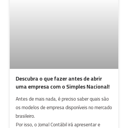
Descubra o que fazer antes de abrir
uma empresa com o Simples Nacional!
Antes de mais nada, é preciso saber quais são
os modelos de empresa disponíveis no mercado
brasileiro.
Por isso, o Jornal Contábil irá apresentar e