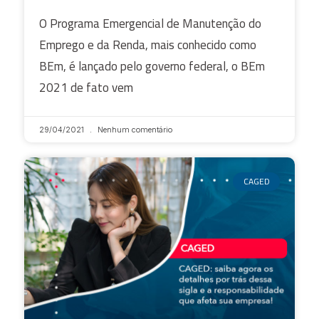
O Programa Emergencial de Manutenção do
Emprego e da Renda, mais conhecido como
BEm, é lançado pelo governo federal, o BEm
2021 de fato vem
29/04/2021
Nenhum comentário
CAGED