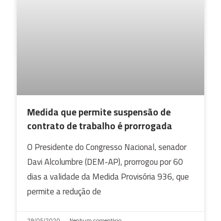
Medida que permite suspensão de
contrato de trabalho é prorrogada
O Presidente do Congresso Nacional, senador
Davi Alcolumbre (DEM-AP), prorrogou por 60
dias a validade da Medida Provisória 936, que
permite a redução de
29/05/2020
Nenhum comentário