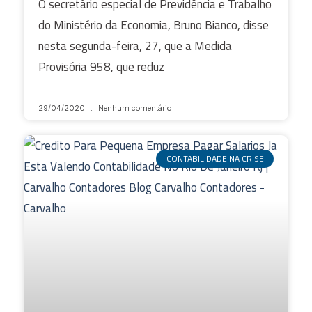
O secretário especial de Previdência e Trabalho
do Ministério da Economia, Bruno Bianco, disse
nesta segunda-feira, 27, que a Medida
Provisória 958, que reduz
29/04/2020
Nenhum comentário
CONTABILIDADE NA CRISE