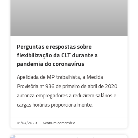
Perguntas e respostas sobre
flexibilização da CLT durante a
pandemia do coronavírus
Apelidada de MP trabalhista, a Medida
Provisória nº 936 de primeiro de abril de 2020
autoriza empregadores a reduzirem salários e
cargas horárias proporcionalmente.
18/04/2020
Nenhum comentário