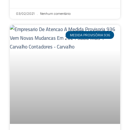
03/02/2021
Nenhum comentário
MEDIDA PROVISÓRIA 936