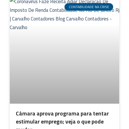
CONTABILIDADE NA CRISE
Câmara aprova programa para tentar
estimular emprego; veja o que pode