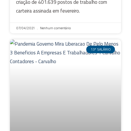
criação de 401.639 postos de trabalho com
carteira assinada em fevereiro.
07/04/2021
Nenhum comentário
13º SALÁRIO