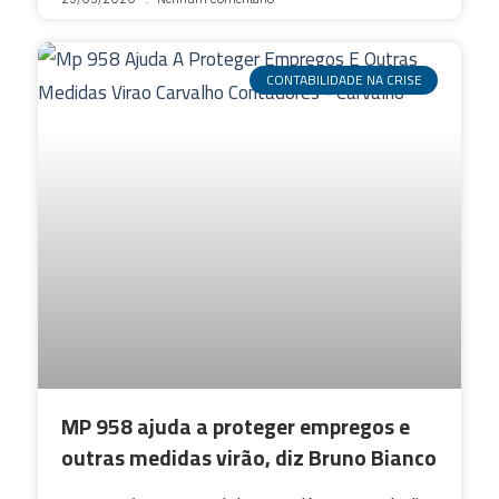
CONTABILIDADE NA CRISE
MP 958 ajuda a proteger empregos e
outras medidas virão, diz Bruno Bianco