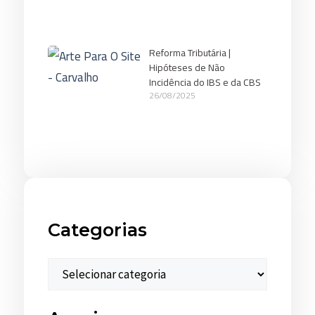
Reforma Tributária |
Hipóteses de Não
Incidência do IBS e da CBS
26/08/2025
Categorias