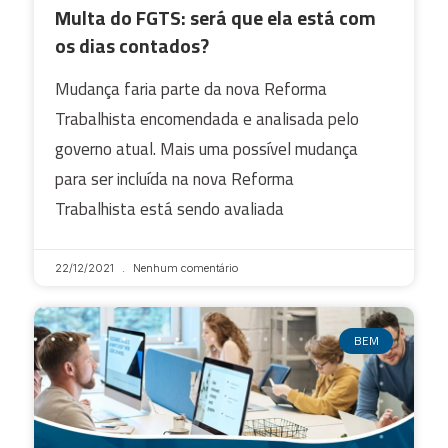
Multa do FGTS: será que ela está com
os dias contados?
Mudança faria parte da nova Reforma
Trabalhista encomendada e analisada pelo
governo atual. Mais uma possível mudança
para ser incluída na nova Reforma
Trabalhista está sendo avaliada
22/12/2021
Nenhum comentário
BEM