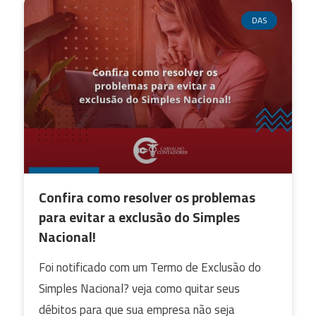
DAS
Confira como resolver os problemas
para evitar a exclusão do Simples
Nacional!
Foi notificado com um Termo de Exclusão do
Simples Nacional? veja como quitar seus
débitos para que sua empresa não seja