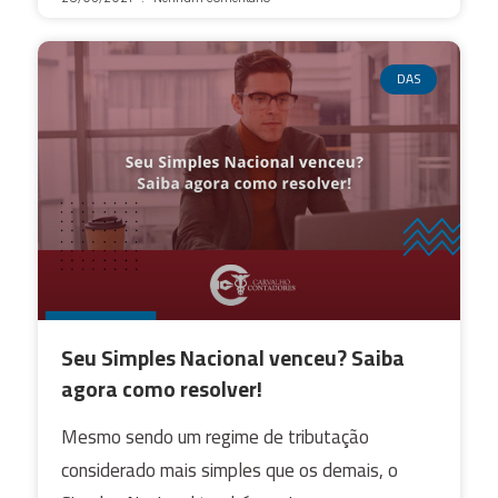
DAS
Seu Simples Nacional venceu? Saiba
agora como resolver!
Mesmo sendo um regime de tributação
considerado mais simples que os demais, o