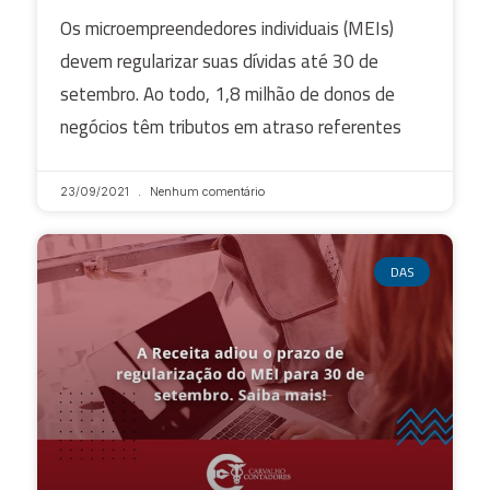
Os microempreendedores individuais (MEIs)
devem regularizar suas dívidas até 30 de
setembro. Ao todo, 1,8 milhão de donos de
negócios têm tributos em atraso referentes
23/09/2021
Nenhum comentário
DAS