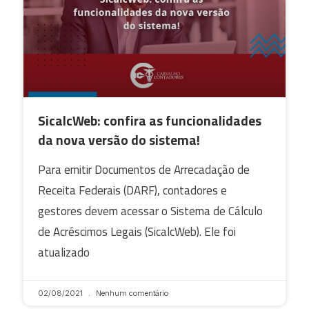
SicalcWeb: confira as funcionalidades
da nova versão do sistema!
Para emitir Documentos de Arrecadação de
Receita Federais (DARF), contadores e
gestores devem acessar o Sistema de Cálculo
de Acréscimos Legais (SicalcWeb). Ele foi
atualizado
02/08/2021
Nenhum comentário