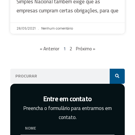
Simples Nacional também exige que as
empresas cumpram certas obrigações, para que
26/05/2021
Nenhum comentário
« Anterior
1
2
Próximo »
Entre em contato
Preencha o formulário para entrarmos em
contato.