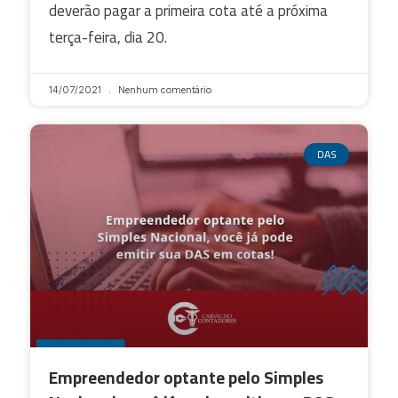
deverão pagar a primeira cota até a próxima
terça-feira, dia 20.
14/07/2021
Nenhum comentário
DAS
Empreendedor optante pelo Simples