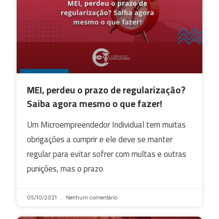
MEI, perdeu o prazo de regularização?
Saiba agora mesmo o que fazer!
Um Microempreendedor Individual tem muitas
obrigações a cumprir e ele deve se manter
regular para evitar sofrer com multas e outras
punições, mas o prazo
05/10/2021
Nenhum comentário