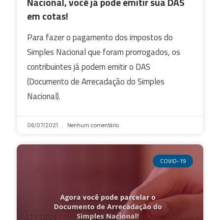
Nacional, você já pode emitir sua DAS
em cotas!
Para fazer o pagamento dos impostos do
Simples Nacional que foram prorrogados, os
contribuintes já podem emitir o DAS
(Documento de Arrecadação do Simples
Nacional).
06/07/2021
Nenhum comentário
COVID-19