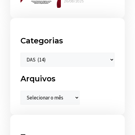
26/08/2025
Categorias
Arquivos