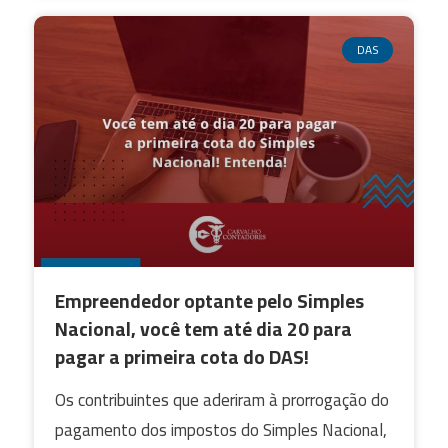
DAS
Empreendedor optante pelo Simples
Nacional, você tem até dia 20 para
pagar a primeira cota do DAS!
Os contribuintes que aderiram à prorrogação do
pagamento dos impostos do Simples Nacional,