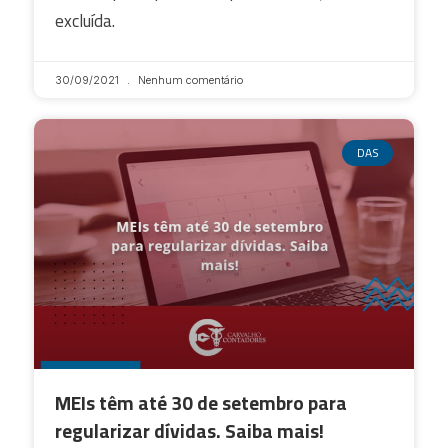
excluída.
30/09/2021
Nenhum comentário
DAS
MEIs têm até 30 de setembro para
regularizar dívidas. Saiba mais!