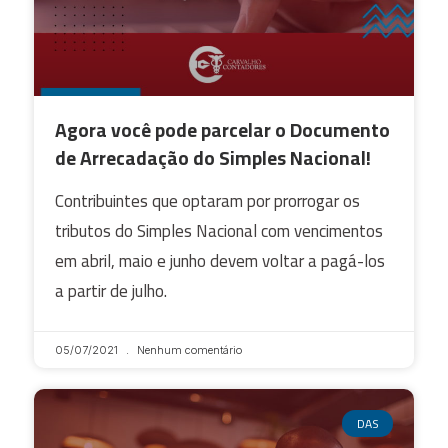
Agora você pode parcelar o Documento
de Arrecadação do Simples Nacional!
Contribuintes que optaram por prorrogar os
tributos do Simples Nacional com vencimentos
em abril, maio e junho devem voltar a pagá-los
a partir de julho.
05/07/2021
Nenhum comentário
DAS