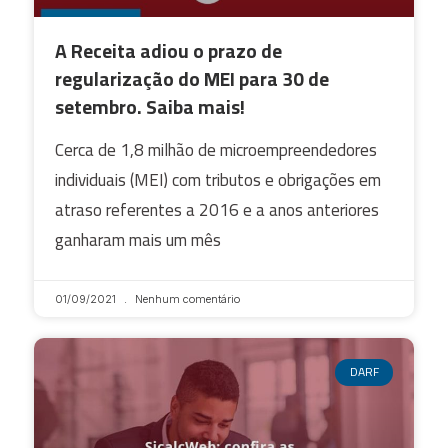
A Receita adiou o prazo de
regularização do MEI para 30 de
setembro. Saiba mais!
Cerca de 1,8 milhão de microempreendedores
individuais (MEI) com tributos e obrigações em
atraso referentes a 2016 e a anos anteriores
ganharam mais um mês
01/09/2021
Nenhum comentário
DARF