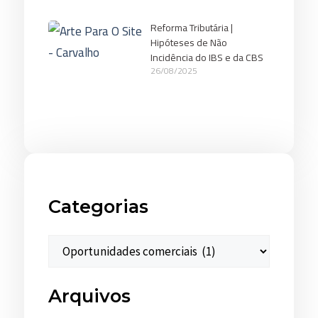
Reforma Tributária |
Hipóteses de Não
Incidência do IBS e da CBS
26/08/2025
Categorias
Arquivos