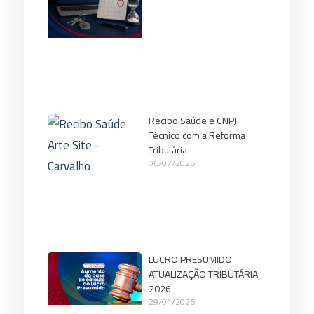
Recibo Saúde e CNPJ
Técnico com a Reforma
Tributária
06/07/2026
LUCRO PRESUMIDO
ATUALIZAÇÃO TRIBUTÁRIA
2026
29/01/2026