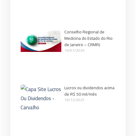
Conselho Regional de
Medicina do Estado do Rio
de Janeiro – CRMRJ
16/01/2026
Lucros ou dividendos acima
de R$ 50 mil/mês
16/12/2025