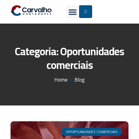
CERTIFICADO DIGITAL
Categoria: Oportunidades
comerciais
Home
Blog
OPORTUNIDADES COMERCIAIS