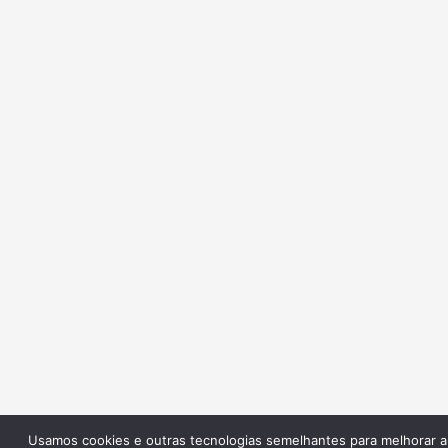
Usamos cookies e outras tecnologias semelhantes para melhorar a s