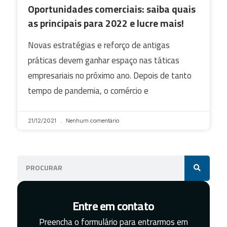
Oportunidades comerciais: saiba quais
as principais para 2022 e lucre mais!
Novas estratégias e reforço de antigas
práticas devem ganhar espaço nas táticas
empresariais no próximo ano. Depois de tanto
tempo de pandemia, o comércio e
21/12/2021
Nenhum comentário
Entre em contato
Preencha o formulário para entrarmos em