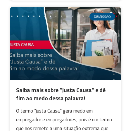
DEMISSÃO
Saiba mais sobre “Justa Causa” e dê
fim ao medo dessa palavra!
O termo “justa Causa” gera medo em
empregador e empregadores, pois é um termo
que nos remete a uma situação extrema que