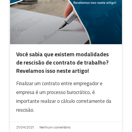
Você sabia que existem modalidades
de rescisão de contrato de trabalho?
Revelamos isso neste artigo!
Finalizar um contrato entre empregador e
empresa é um processo burocrático, é
importante realizar o cálculo corretamente da
rescisão.
21/04/2021
Nenhum comentário