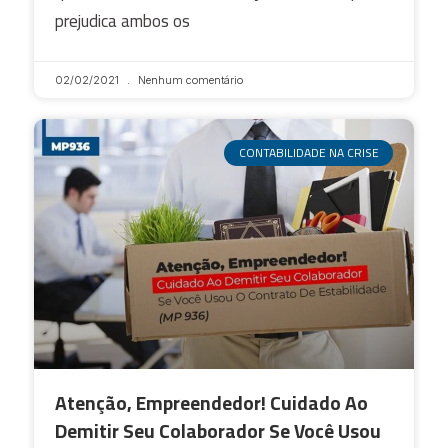
prejudica ambos os
02/02/2021
Nenhum comentário
CONTABILIDADE NA CRISE
Atenção, Empreendedor! Cuidado Ao
Demitir Seu Colaborador Se Você Usou