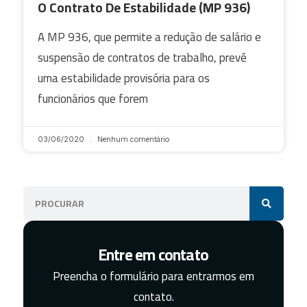
O Contrato De Estabilidade (MP 936)
A MP 936, que permite a redução de salário e
suspensão de contratos de trabalho, prevê
uma estabilidade provisória para os
funcionários que forem
03/06/2020
Nenhum comentário
Entre em contato
Preencha o formulário para entrarmos em
contato.