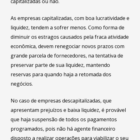
capitalizadas ou não.
As empresas capitalizadas, com boa lucratividade e
liquidez, tendem a sofrer menos. Como forma de
diminuir os estragos causados pela fraca atividade
econômica, devem renegociar novos prazos com
grande parcela de fornecedores, na tentativa de
preservar parte de sua liquidez, mantendo
reservas para quando haja a retomada dos
negócios.
No caso de empresas descapitalizadas, que
apresentam prejuízos e baixa liquidez, é provável
que haja suspensão de todos os pagamentos
programados, pois não há agente financeiro
disposto a realizar operações para viabilizar o seu