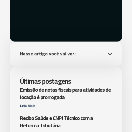
Nesse artigo você vai ver:
Últimas postagens
Emissão de notas fiscais para atividades de
locação é prorrogada
Leia Mais
Recibo Saúde e CNPJ Técnico com a
Reforma Tributária