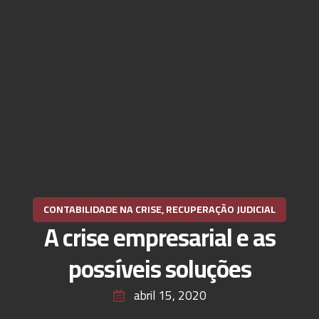
CONTABILIDADE NA CRISE
,
RECUPERAÇÃO JUDICIAL
A crise empresarial e as
possíveis soluções
abril 15, 2020