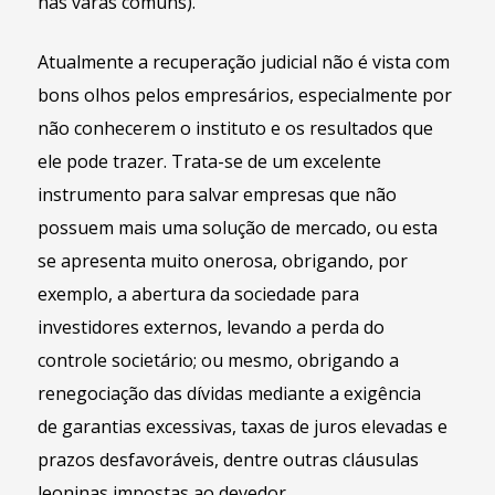
nas varas comuns).
Atualmente a recuperação judicial não é vista com
bons olhos pelos empresários, especialmente por
não conhecerem o instituto e os resultados que
ele pode trazer. Trata-se de um excelente
instrumento para salvar empresas que não
possuem mais uma solução de mercado, ou esta
se apresenta muito onerosa, obrigando, por
exemplo, a abertura da sociedade para
investidores externos, levando a perda do
controle societário; ou mesmo, obrigando a
renegociação das dívidas mediante a exigência
de garantias excessivas, taxas de juros elevadas e
prazos desfavoráveis, dentre outras cláusulas
leoninas impostas ao devedor.