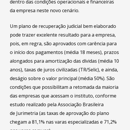
dentro das condições operacionais e financeiras
da empresa neste novo cenário.
Um plano de recuperação judicial bem elaborado
pode trazer excelente resultado para a empresa,
pois, em regra, são aprovados com carência para
o início dos pagamentos (média 18 meses), prazos
alongados para amortização das dívidas (média 10
anos), taxas de juros civilizadas (TR/Selic), e ainda,
deságio sobre o valor principal (média 50%). São
condições que possibilitam a retomada da maioria
das empresas que acessam o instituto, conforme
estudo realizado pela Associação Brasileira
de Jurimetria (as taxas de aprovação do plano
chegam a 81,1% nas varas especializadas e 71,2%