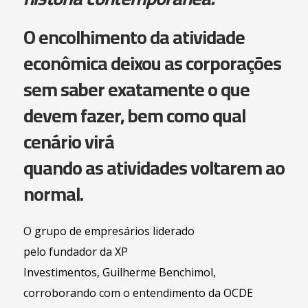
O encolhimento da atividade
econômica deixou as corporações
sem saber exatamente o que
devem fazer, bem como qual
cenário virá
quando as atividades voltarem ao
normal.
O grupo de empresários liderado
pelo fundador da XP
Investimentos, Guilherme Benchimol,
corroborando com o entendimento da OCDE