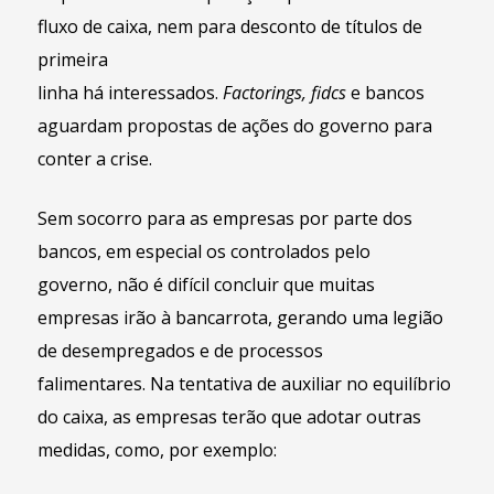
fluxo de caixa, nem para desconto de títulos de
primeira
linha há interessados.
Factoring
s
,
f
idc
s
e bancos
aguardam propostas de ações do governo para
conter a crise.
Sem socorro para as empresas por parte dos
bancos, em especial os controlados pelo
governo, não é difícil concluir que muitas
empresas irão à bancarrota, gerando uma legião
de desempregados e de processos
falimentares. Na tentativa de auxiliar no equilíbrio
do caixa, as empresas terão que adotar outras
medidas, como, por exemplo: