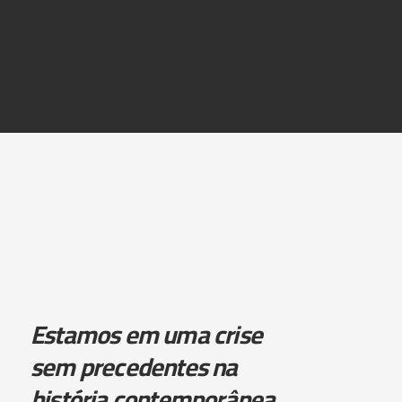
Estamos em uma crise
sem precedentes na
história contemporânea.