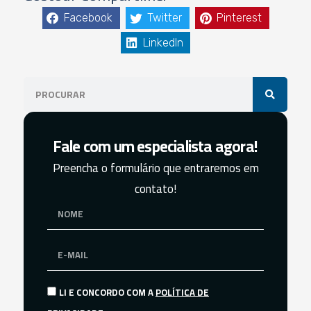
Facebook
Twitter
Pinterest
LinkedIn
Fale com um especialista agora!
Preencha o formulário que entraremos em
contato!
LI E CONCORDO COM A
POLÍTICA DE