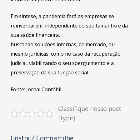
Em síntese, a pandemia fará as empresas se
reinventarem, independente do seu tamanho e da
sua saúde financeira,
buscando soluções internas, de mercado, ou
mesmo jurídicas, como no caso da recuperação
judicial, viabilizando o seu soerguimento e a
preservação da sua função social.
Fonte: Jornal Contábil
Classifique nosso post
[type]
Gostou? Compartilhe: