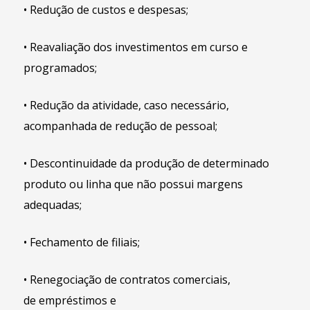
• Redução de custos e despesas;
• Reavaliação dos investimentos em curso e
programados;
• Redução da atividade, caso necessário,
acompanhada de redução de pessoal;
• Descontinuidade da produção de determinado
produto ou linha que não possui margens
adequadas;
• Fechamento de filiais;
• Renegociação de contratos comerciais,
de empréstimos e