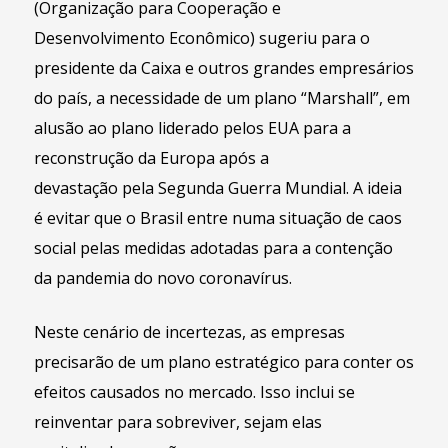
(Organização para Cooperação e
Desenvolvimento Econômico) sugeriu para o
presidente da Caixa e outros grandes empresários
do país, a necessidade de um plano “Marshall”, em
alusão ao plano liderado pelos EUA para a
reconstrução da Europa após a
devastação pela Segunda Guerra Mundial. A ideia
é evitar que o Brasil entre numa situação de caos
social pelas medidas adotadas para a contenção
da pandemia do novo coronavírus.
Neste cenário de incertezas, as empresas
precisarão de um plano estratégico para conter os
efeitos causados no mercado. Isso inclui se
reinventar para sobreviver, sejam elas