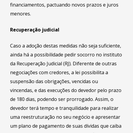
financiamentos, pactuando novos prazos e juros
menores.
Recuperação judicial
Caso a adoção destas medidas não seja suficiente,
ainda há a possibilidade pedir socorro no instituto
da Recuperação Judicial (RJ). Diferente de outras
negociações com credores, a lei possibilita a
suspensão das obrigações, vencidas ou
vincendas, e das execuções do devedor pelo prazo
de 180 dias, podendo ser prorrogado. Assim, o
devedor terá tempo e tranquilidade para realizar
uma reestruturação no seu negócio e apresentar
um plano de pagamento de suas dívidas que caiba