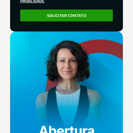
PRIVACIDADE
.
SOLICITAR CONTATO