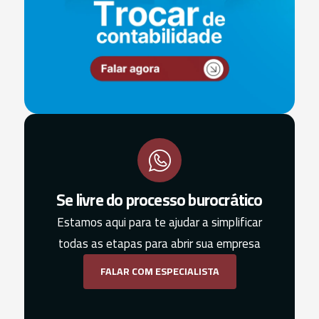
Se livre do processo burocrático
Estamos aqui para te ajudar a simplificar
todas as etapas para abrir sua empresa
FALAR COM ESPECIALISTA