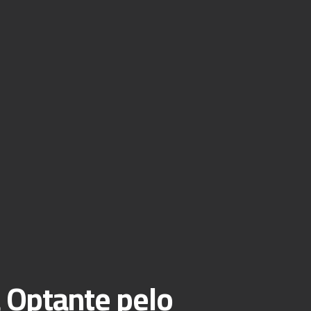
 Optante pelo