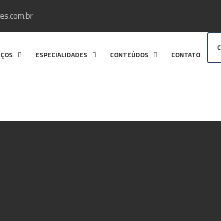
es.com.br
C
IÇOS
ESPECIALIDADES
CONTEÚDOS
CONTATO