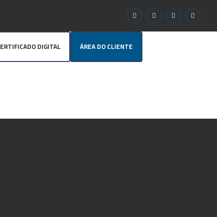
ERTIFICADO DIGITAL
ÁREA DO CLIENTE