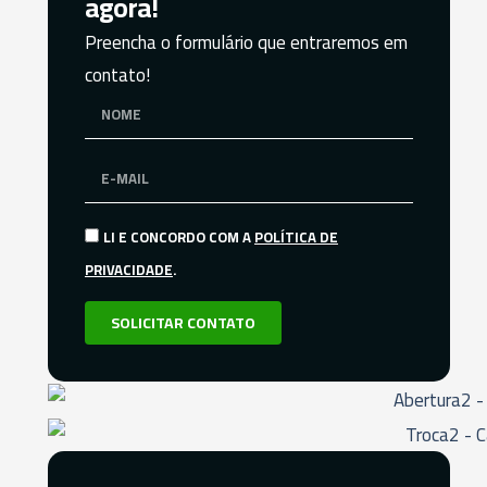
agora!
Preencha o formulário que entraremos em
contato!
LI E CONCORDO COM A
POLÍTICA DE
PRIVACIDADE
.
SOLICITAR CONTATO