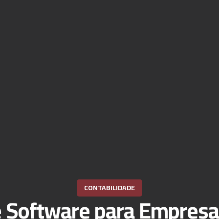
CONTABILIDADE
e Software para Empresa