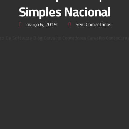
Simples Nacional
março 6, 2019
Sem Comentários