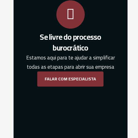
Se livre do processo
burocrático
Estamos aqui para te ajudar a simplificar
todas as etapas para abrir sua empresa
FALAR COM ESPECIALISTA