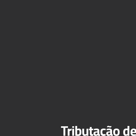
Tributação d