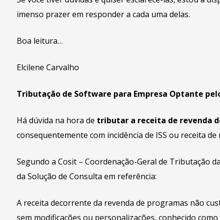
imenso prazer em responder a cada uma delas.
Boa leitura…
Elcilene Carvalho
Tributação de Software para Empresa Optante pel
Há dúvida na hora de
tributar a receita de revenda 
consequentemente com incidência de ISS ou receita de 
Segundo a Cosit – Coordenação-Geral de Tributação da 
da Solução de Consulta em referência:
A receita decorrente da revenda de programas não cus
sem modificações ou personalizações, conhecido como “