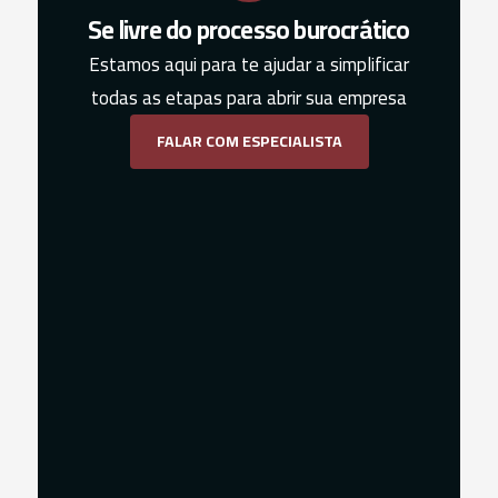
Se livre do processo burocrático
Estamos aqui para te ajudar a simplificar
todas as etapas para abrir sua empresa
FALAR COM ESPECIALISTA