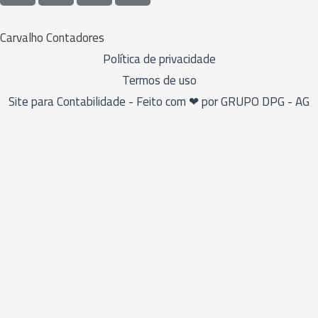
Carvalho Contadores
Política de privacidade
Termos de uso
Site para Contabilidade - Feito com ❤ por GRUPO DPG - AG