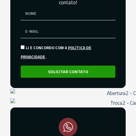
contato!
LI E CONCORDO COM A
POLÍTICA DE
PRIVACIDADE
.
SOLICITAR CONTATO