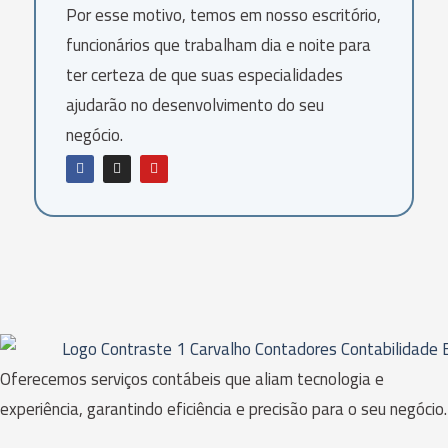
Por esse motivo, temos em nosso escritório,
funcionários que trabalham dia e noite para
ter certeza de que suas especialidades
ajudarão no desenvolvimento do seu
negócio.
Oferecemos serviços contábeis que aliam tecnologia e
experiência, garantindo eficiência e precisão para o seu negócio.