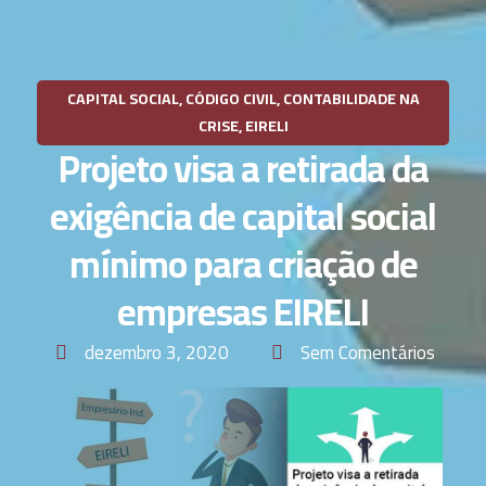
CAPITAL SOCIAL
,
CÓDIGO CIVIL
,
CONTABILIDADE NA
CRISE
,
EIRELI
Projeto visa a retirada da
exigência de capital social
mínimo para criação de
empresas EIRELI
dezembro 3, 2020
Sem Comentários