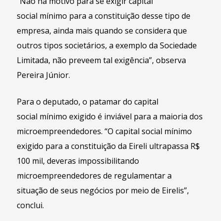
“Não há motivo para se exigir capital
social mínimo para a constituição desse tipo de
empresa, ainda mais quando se considera que
outros tipos societários, a exemplo da Sociedade
Limitada, não preveem tal exigência”, observa
Pereira Júnior.
Para o deputado, o patamar do capital
social mínimo exigido é inviável para a maioria dos
microempreendedores. “O capital social mínimo
exigido para a constituição da Eireli ultrapassa R$
100 mil, deveras impossibilitando
microempreendedores de regulamentar a
situação de seus negócios por meio de Eirelis”,
conclui.