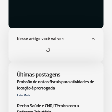
Nesse artigo você vai ver:
Últimas postagens
Emissão de notas fiscais para atividades de
locação é prorrogada
Leia Mais
Recibo Saúde e CNPJ Técnico com a
Reforma Tributária