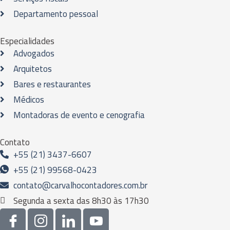
Departamento pessoal
Especialidades
Advogados
Arquitetos
Bares e restaurantes
Médicos
Montadoras de evento e cenografia
Contato
+55 (21) 3437-6607
+55 (21) 99568-0423
contato@carvalhocontadores.com.br
Segunda a sexta das 8h30 às 17h30