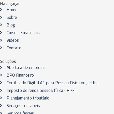
Navegação
Home
Sobre
Blog
Cursos e materiais
Vídeos
Contato
Soluções
Abertura de empresa
BPO Financeiro
Certificado Digital A1 para Pessoa Física ou Jurídica
Imposto de renda pessoa física (IRPF)
Planejamento tributário
Serviços contábeis
Serviços fiscais