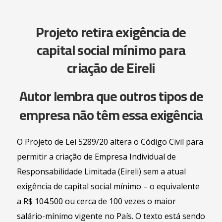
Projeto retira exigência de
capital social mínimo para
criação de Eireli
Autor lembra que outros tipos de
empresa não têm essa exigência
O Projeto de Lei 5289/20 altera o Código Civil para
permitir a criação de Empresa Individual de
Responsabilidade Limitada (Eireli) sem a atual
exigência de capital social mínimo – o equivalente
a R$ 104.500 ou cerca de 100 vezes o maior
salário-mínimo vigente no País. O texto está sendo