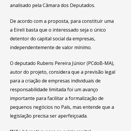
analisado pela Câmara dos Deputados.
De acordo com a proposta, para constituir uma
a Eireli basta que o interessado seja o único
detentor do capital social da empresas,
independentemente de valor mínimo.
O deputado Rubens Pereira Júnior (PCdoB-MA),
autor do projeto, considera que a previsão legal
para a criação de empresas individuais de
responsabilidade limitada foi um avanço
importante para facilitar a formalização de
pequenos negócios no País, mas entende que a
legislação precisa ser aperfeiçoada.