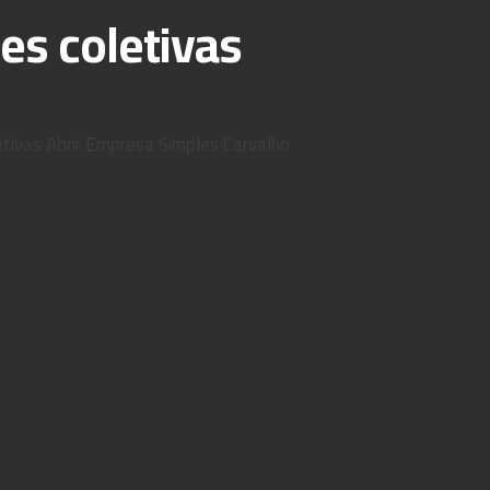
es coletivas