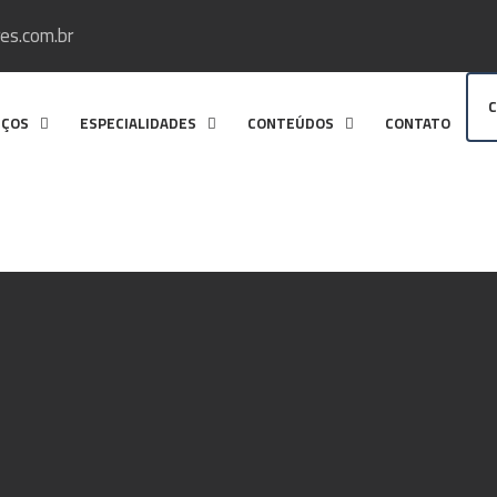
es.com.br
C
IÇOS
ESPECIALIDADES
CONTEÚDOS
CONTATO