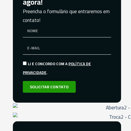
agora!
Preencha o formulário que entraremos em
contato!
LI E CONCORDO COM A
POLÍTICA DE
PRIVACIDADE
.
SOLICITAR CONTATO