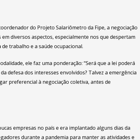
 coordenador do Projeto Salariômetro da Fipe, a negociação
es em diversos aspectos, especialmente nos que despertam
de trabalho e a saúde ocupacional.
odalidade, ele faz uma ponderação: “Será que a lei poderá
da defesa dos interesses envolvidos? Talvez a emergência
ar preferencial à negociação coletiva, antes de
oucas empresas no país e era implantado alguns dias da
gadores durante a pandemia para manter as atividades e