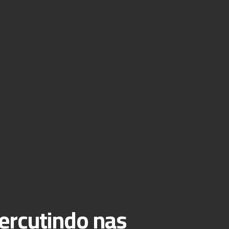
ercutindo nas