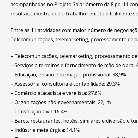
acompanhadas no Projeto Salariômetro da Fipe, 11 con
resultado mostra que o trabalho remoto dificilmente
Entre as 11 atividades com maior número de negociaçõe
Telecomunicações, telemarketing, processamento de da
– Telecomunicações, telemarketing, processamento de 
– Serviços a terceiros e fornecimento de mão de obra: 
– Educação, ensino e formação profissional: 38,9%
– Assessoria, consultoria e contabilidade: 29,3%
– Comércio atacadista e varejista: 27,6%
– Organizações não governamentais: 22,1%
– Construção Civil: 16,4%
– Bares, restaurantes, hotéis, similares e diversão e tu
– Indústria metalúrgica: 14,1%