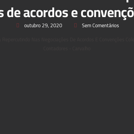
 de acordos e convençõ
outubro 29, 2020
Sem Comentários