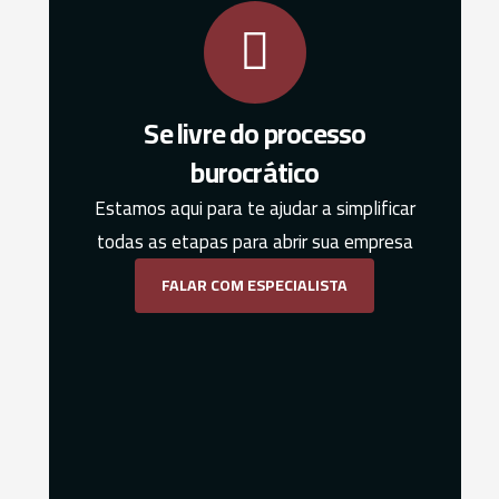
Se livre do processo
burocrático
Estamos aqui para te ajudar a simplificar
todas as etapas para abrir sua empresa
FALAR COM ESPECIALISTA