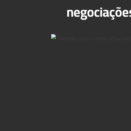
negociações