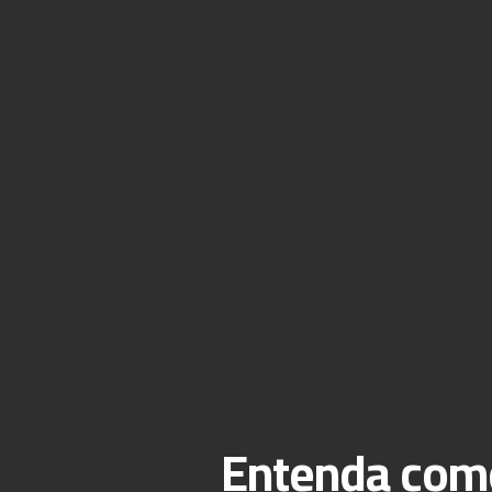
Entenda como