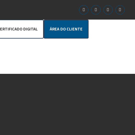
ERTIFICADO DIGITAL
ÁREA DO CLIENTE