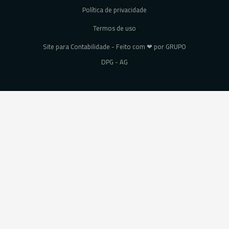
Política de privacidade
Termos de uso
Site para Contabilidade - Feito com ❤ por GRUPO
DPG - AG