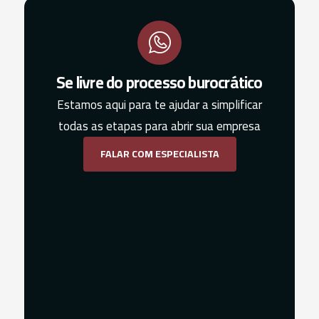
Se livre do processo burocrático
Estamos aqui para te ajudar a simplificar
todas as etapas para abrir sua empresa
FALAR COM ESPECIALISTA