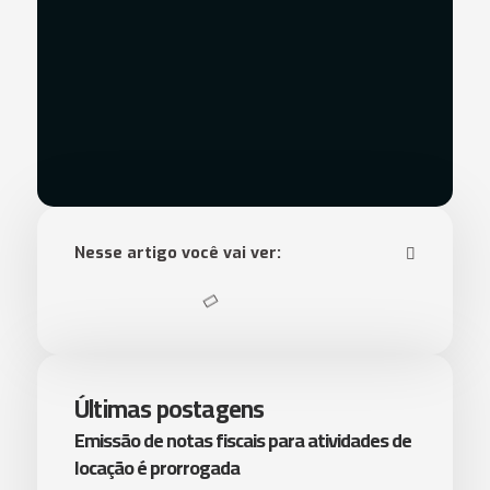
Nesse artigo você vai ver:
Últimas postagens
Emissão de notas fiscais para atividades de
locação é prorrogada