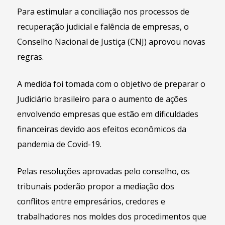
Para estimular a conciliação nos processos de
recuperação judicial e falência de empresas, o
Conselho Nacional de Justiça (CNJ) aprovou novas
regras.
A medida foi tomada com o objetivo de preparar o
Judiciário brasileiro para o aumento de ações
envolvendo empresas que estão em dificuldades
financeiras devido aos efeitos econômicos da
pandemia de Covid-19.
Pelas resoluções aprovadas pelo conselho, os
tribunais poderão propor a mediação dos
conflitos entre empresários, credores e
trabalhadores nos moldes dos procedimentos que