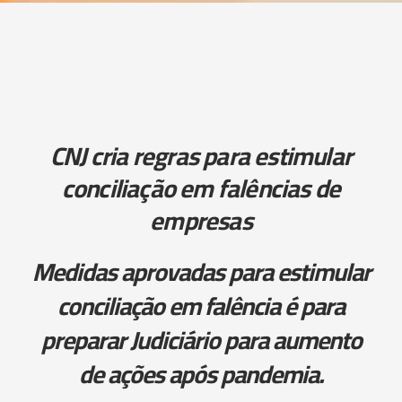
CNJ cria regras para estimular
conciliação em falências de
empresas
Medidas aprovadas para estimular
conciliação em falência é para
preparar Judiciário para aumento
de ações após pandemia.