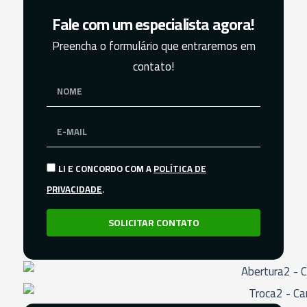
Fale com um especialista agora!
Preencha o formulário que entraremos em
contato!
LI E CONCORDO COM A
POLÍTICA DE
PRIVACIDADE
.
SOLICITAR CONTATO