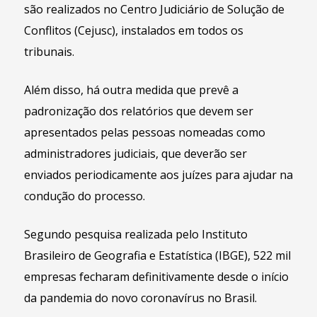
são realizados no Centro Judiciário de Solução de
Conflitos (Cejusc), instalados em todos os
tribunais.
Além disso, há outra medida que prevê a
padronização dos relatórios que devem ser
apresentados pelas pessoas nomeadas como
administradores judiciais, que deverão ser
enviados periodicamente aos juízes para ajudar na
condução do processo.
Segundo pesquisa realizada pelo Instituto
Brasileiro de Geografia e Estatística (IBGE), 522 mil
empresas fecharam definitivamente desde o início
da pandemia do novo coronavírus no Brasil.