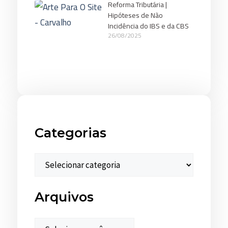
Reforma Tributária |
Hipóteses de Não
Incidência do IBS e da CBS
26/08/2025
Categorias
Arquivos