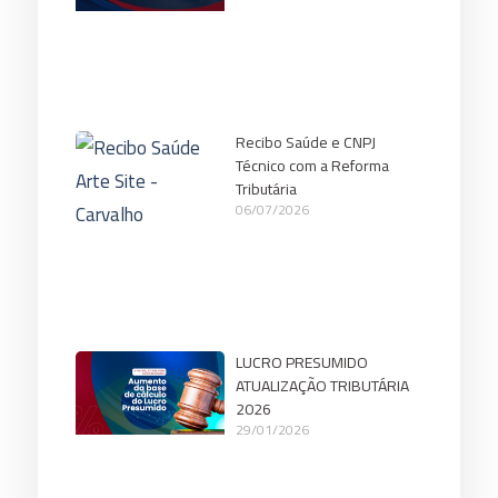
Recibo Saúde e CNPJ
Técnico com a Reforma
Tributária
06/07/2026
LUCRO PRESUMIDO
ATUALIZAÇÃO TRIBUTÁRIA
2026
29/01/2026