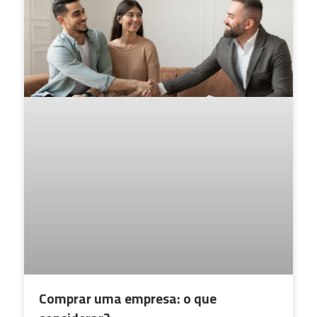
Comprar uma empresa: o que