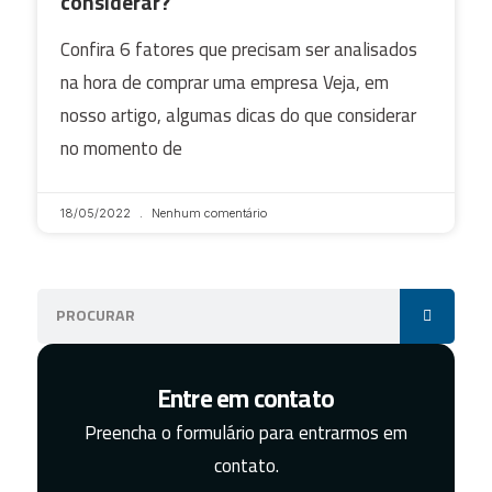
considerar?
Confira 6 fatores que precisam ser analisados
na hora de comprar uma empresa Veja, em
nosso artigo, algumas dicas do que considerar
no momento de
18/05/2022
Nenhum comentário
Entre em contato
Preencha o formulário para entrarmos em
contato.