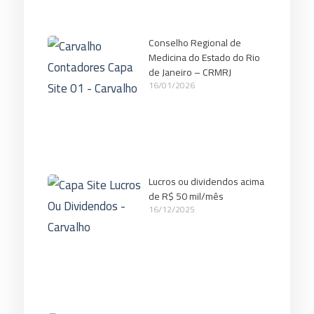
Conselho Regional de
Medicina do Estado do Rio
de Janeiro – CRMRJ
16/01/2026
Lucros ou dividendos acima
de R$ 50 mil/mês
16/12/2025