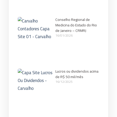
Conselho Regional de
Medicina do Estado do Rio
de Janeiro – CRMRJ
16/01/2026
Lucros ou dividendos acima
de R$ 50 mil/mês
16/12/2025