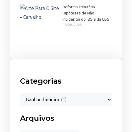
Reforma Tributária |
Hipóteses de Não
Incidência do IBS e da CBS
26/08/2025
Categorias
Arquivos