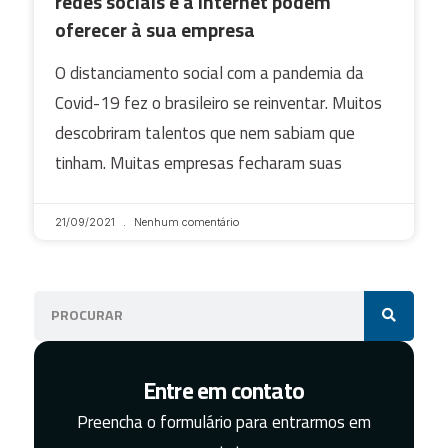
redes sociais e a internet podem
oferecer à sua empresa
O distanciamento social com a pandemia da
Covid-19 fez o brasileiro se reinventar. Muitos
descobriram talentos que nem sabiam que
tinham. Muitas empresas fecharam suas
21/09/2021
Nenhum comentário
Entre em contato
Preencha o formulário para entrarmos em