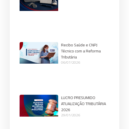
Recibo Saúde e CNPJ
Técnico com a Reforma
Tributária
06/07/2026
LUCRO PRESUMIDO
ATUALIZAÇÃO TRIBUTÁRIA
2026
29/01/2026