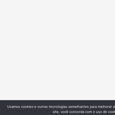
Usamos cookies e outras tecnologias semelhantes para melhorar a s
site, você concorda com o uso de cook