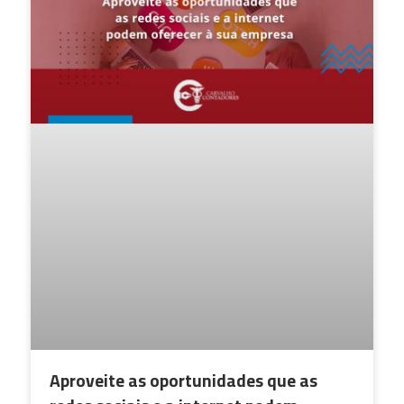
Aproveite as oportunidades que as